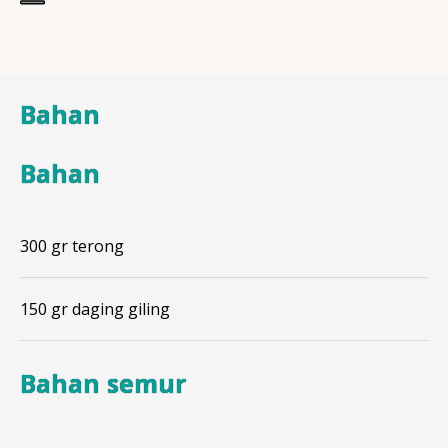
Bahan
Bahan
300 gr terong
150 gr daging giling
Bahan semur