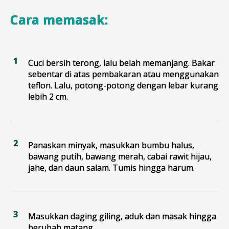
Cara memasak:
Cuci bersih terong, lalu belah memanjang. Bakar
sebentar di atas pembakaran atau menggunakan
teflon. Lalu, potong-potong dengan lebar kurang
lebih 2 cm.
Panaskan minyak, masukkan bumbu halus,
bawang putih, bawang merah, cabai rawit hijau,
jahe, dan daun salam. Tumis hingga harum.
Masukkan daging giling, aduk dan masak hingga
berubah matang.