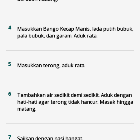
Masukkan Bango Kecap Manis, lada putih bubuk,
pala bubuk, dan garam. Aduk rata.
Masukkan terong, aduk rata.
Tambahkan air sedikit demi sedikit. Aduk dengan
hati-hati agar terong tidak hancur. Masak hingga
matang.
Sajikan dengan nasi hangat.