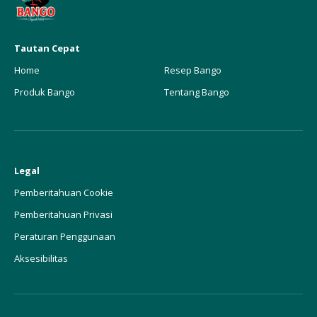
Tautan Cepat
Home
Resep Bango
Produk Bango
Tentang Bango
Legal
Pemberitahuan Cookie
Pemberitahuan Privasi
Peraturan Penggunaan
Aksesibilitas