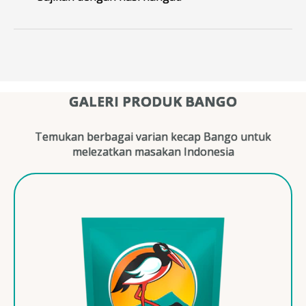
GALERI PRODUK BANGO
Temukan berbagai varian kecap Bango untuk
melezatkan masakan Indonesia