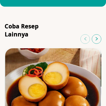
Coba Resep
Lainnya