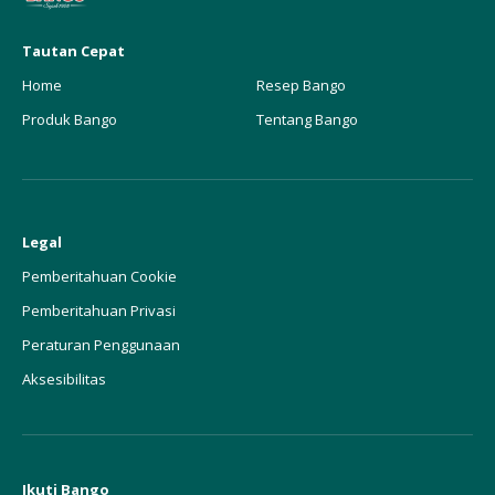
Tautan Cepat
Home
Resep Bango
Produk Bango
Tentang Bango
Legal
Pemberitahuan Cookie
Pemberitahuan Privasi
Peraturan Penggunaan
Aksesibilitas
Ikuti Bango