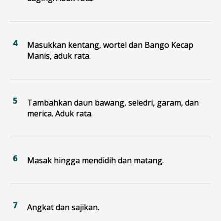
Masukkan kentang, wortel dan Bango Kecap
Manis, aduk rata.
Tambahkan daun bawang, seledri, garam, dan
merica. Aduk rata.
Masak hingga mendidih dan matang.
Angkat dan sajikan.