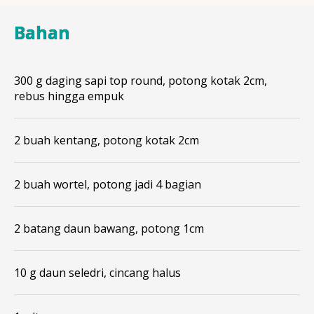
Bahan
300 g daging sapi top round, potong kotak 2cm,
rebus hingga empuk
2 buah kentang, potong kotak 2cm
2 buah wortel, potong jadi 4 bagian
2 batang daun bawang, potong 1cm
10 g daun seledri, cincang halus