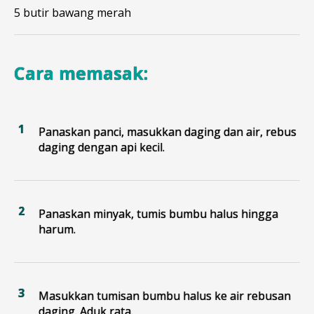
5 butir bawang merah
Cara memasak:
Panaskan panci, masukkan daging dan air, rebus
daging dengan api kecil.
Panaskan minyak, tumis bumbu halus hingga
harum.
Masukkan tumisan bumbu halus ke air rebusan
daging. Aduk rata.