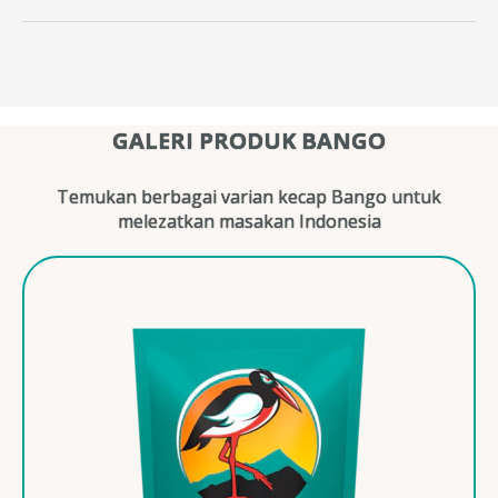
GALERI PRODUK BANGO
Temukan berbagai varian kecap Bango untuk
melezatkan masakan Indonesia