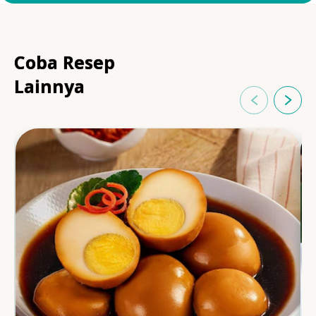
Coba Resep
Lainnya