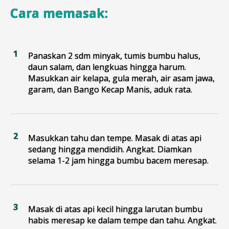
Cara memasak:
Panaskan 2 sdm minyak, tumis bumbu halus,
daun salam, dan lengkuas hingga harum.
Masukkan air kelapa, gula merah, air asam jawa,
garam, dan Bango Kecap Manis, aduk rata.
Masukkan tahu dan tempe. Masak di atas api
sedang hingga mendidih. Angkat. Diamkan
selama 1-2 jam hingga bumbu bacem meresap.
Masak di atas api kecil hingga larutan bumbu
habis meresap ke dalam tempe dan tahu. Angkat.