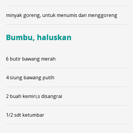
minyak goreng, untuk menumis dan menggoreng
Bumbu, haluskan
6 butir bawang merah
4 siung bawang putih
2 buah kemiri,s disangrai
1/2 sdt ketumbar