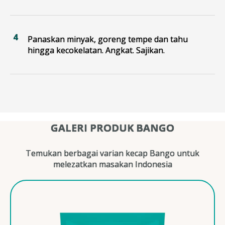
Panaskan minyak, goreng tempe dan tahu
hingga kecokelatan. Angkat. Sajikan.
GALERI PRODUK BANGO
Temukan berbagai varian kecap Bango untuk
melezatkan masakan Indonesia