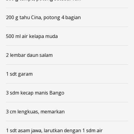
200 g tahu Cina, potong 4 bagian
500 ml air kelapa muda
2 lembar daun salam
1 sdt garam
3 sdm kecap manis Bango
3 cm lengkuas, memarkan
1 sdt asam jawa, larutkan dengan 1 sdm air