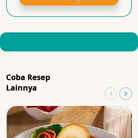
Coba Resep
Lainnya