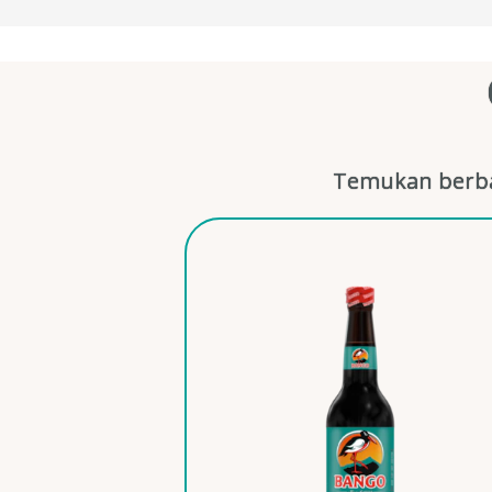
Temukan berba