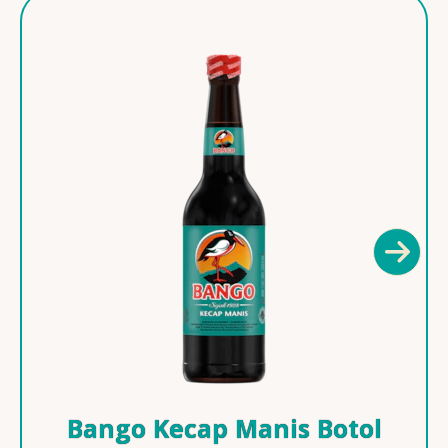
Bango Kecap Manis Botol