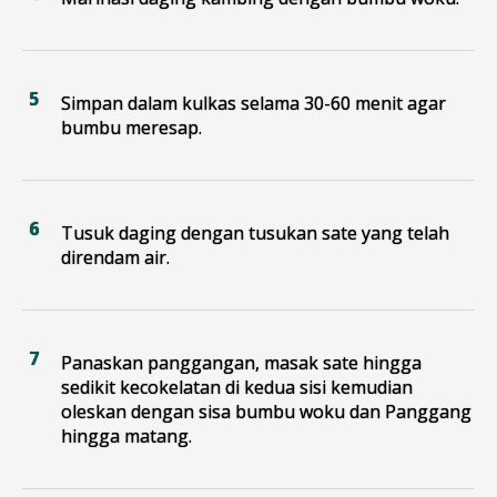
Simpan dalam kulkas selama 30-60 menit agar
bumbu meresap.
Tusuk daging dengan tusukan sate yang telah
direndam air.
Panaskan panggangan, masak sate hingga
sedikit kecokelatan di kedua sisi kemudian
oleskan dengan sisa bumbu woku dan Panggang
hingga matang.