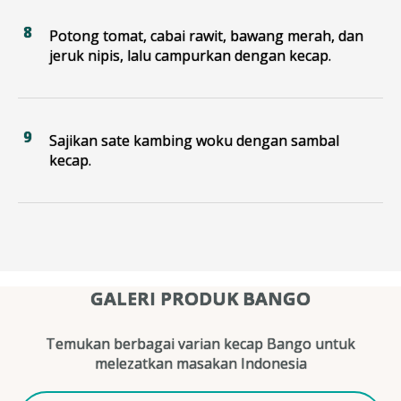
Potong tomat, cabai rawit, bawang merah, dan
jeruk nipis, lalu campurkan dengan kecap.
Sajikan sate kambing woku dengan sambal
kecap.
GALERI PRODUK BANGO
Temukan berbagai varian kecap Bango untuk
melezatkan masakan Indonesia