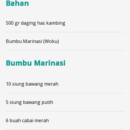
Bahan
500 gr daging has kambing
Bumbu Marinasi (Woku)
Bumbu Marinasi
10 siung bawang merah
5 siung bawang putih
6 buah cabai merah