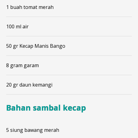
1 buah tomat merah
100 ml air
50 gr Kecap Manis Bango
8 gram garam
20 gr daun kemangi
Bahan sambal kecap
5 siung bawang merah