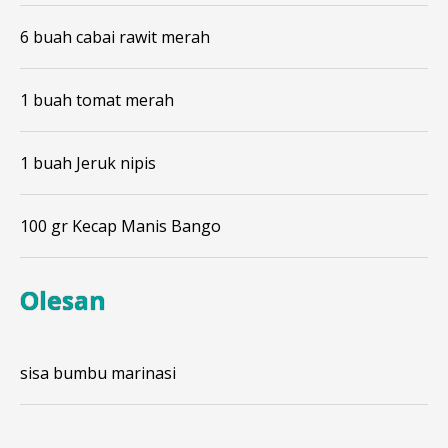
6 buah cabai rawit merah
1 buah tomat merah
1 buah Jeruk nipis
100 gr Kecap Manis Bango
Olesan
sisa bumbu marinasi