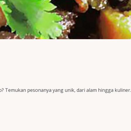
o? Temukan pesonanya yang unik, dari alam hingga kuliner