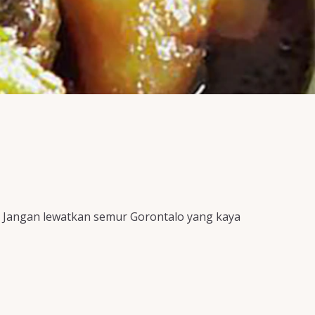
. Jangan lewatkan semur Gorontalo yang kaya