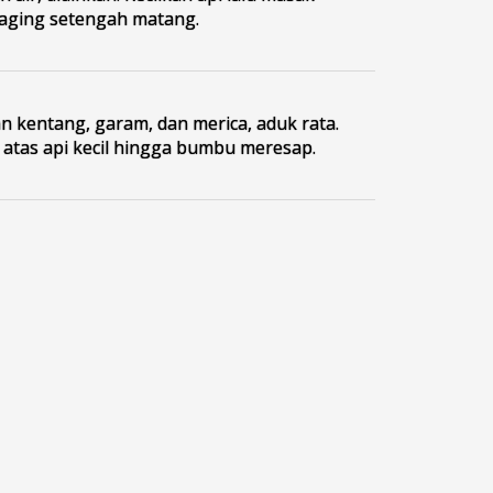
aging setengah matang.
 kentang, garam, dan merica, aduk rata.
 atas api kecil hingga bumbu meresap.