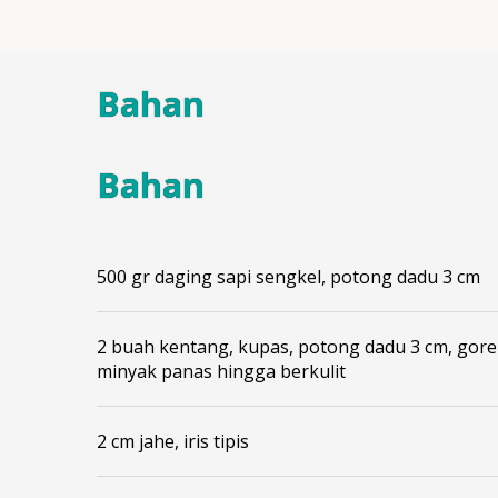
Bahan
Bahan
500 gr daging sapi sengkel, potong dadu 3 cm
2 buah kentang, kupas, potong dadu 3 cm, gore
minyak panas hingga berkulit
2 cm jahe, iris tipis