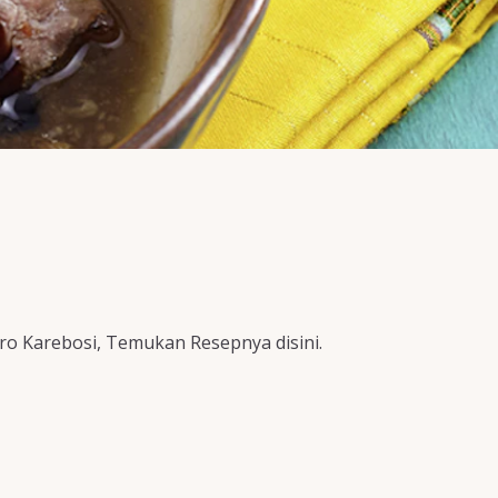
ro Karebosi, Temukan Resepnya disini.