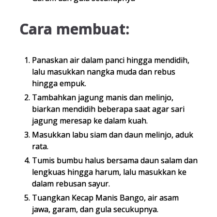
Cara membuat:
Panaskan air dalam panci hingga mendidih,
lalu masukkan nangka muda dan rebus
hingga empuk.
Tambahkan jagung manis dan melinjo,
biarkan mendidih beberapa saat agar sari
jagung meresap ke dalam kuah.
Masukkan labu siam dan daun melinjo, aduk
rata.
Tumis bumbu halus bersama daun salam dan
lengkuas hingga harum, lalu masukkan ke
dalam rebusan sayur.
Tuangkan Kecap Manis Bango, air asam
jawa, garam, dan gula secukupnya.