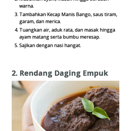
warna.
Tambahkan Kecap Manis Bango, saus tiram,
garam, dan merica.
Tuangkan air, aduk rata, dan masak hingga
ayam matang serta bumbu meresap.
Sajikan dengan nasi hangat.
2. Rendang Daging Empuk