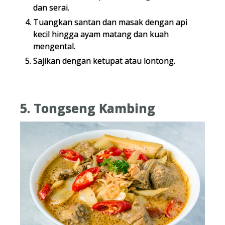
dan serai.
Tuangkan santan dan masak dengan api
kecil hingga ayam matang dan kuah
mengental.
Sajikan dengan ketupat atau lontong.
5. Tongseng Kambing