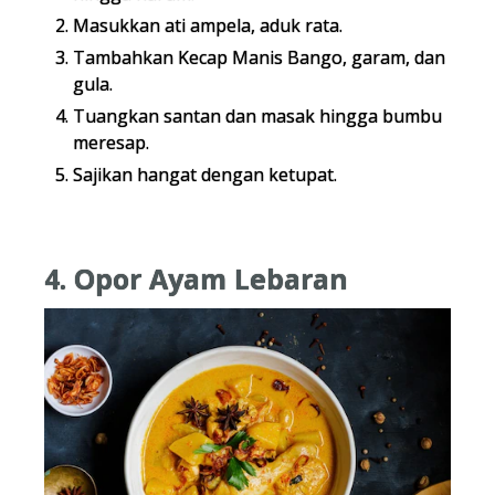
Masukkan ati ampela, aduk rata.
Tambahkan Kecap Manis Bango, garam, dan
gula.
Tuangkan santan dan masak hingga bumbu
meresap.
Sajikan hangat dengan ketupat.
4. Opor Ayam Lebaran