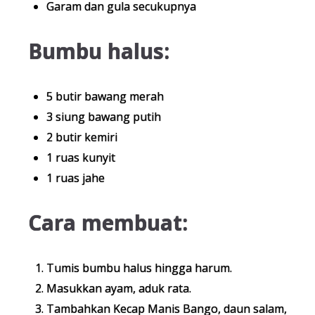
Garam dan gula secukupnya
Bumbu halus:
5 butir bawang merah
3 siung bawang putih
2 butir kemiri
1 ruas kunyit
1 ruas jahe
Cara membuat:
Tumis bumbu halus hingga harum.
Masukkan ayam, aduk rata.
Tambahkan Kecap Manis Bango, daun salam,