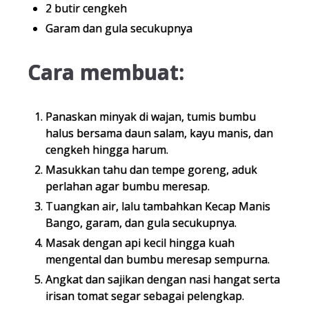
2 butir cengkeh
Garam dan gula secukupnya
Cara membuat:
Panaskan minyak di wajan, tumis bumbu
halus bersama daun salam, kayu manis, dan
cengkeh hingga harum.
Masukkan tahu dan tempe goreng, aduk
perlahan agar bumbu meresap.
Tuangkan air, lalu tambahkan Kecap Manis
Bango, garam, dan gula secukupnya.
Masak dengan api kecil hingga kuah
mengental dan bumbu meresap sempurna.
Angkat dan sajikan dengan nasi hangat serta
irisan tomat segar sebagai pelengkap.