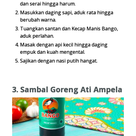
dan serai hingga harum.
Masukkan daging sapi, aduk rata hingga
berubah warna.
Tuangkan santan dan Kecap Manis Bango,
aduk perlahan.
Masak dengan api kecil hingga daging
empuk dan kuah mengental.
Sajikan dengan nasi putih hangat.
3. Sambal Goreng Ati Ampela