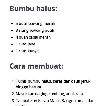
Bumbu halus:
5 butir bawang merah
3 siung bawang putih
4 buah cabai merah
1 ruas jahe
1 ruas kunyit
Cara membuat:
Tumis bumbu halus, serai, dan daun jeruk
hingga harum.
Masukkan daging kambing, aduk rata.
Tambahkan Kecap Manis Bango, tomat, dan