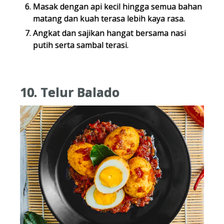
Masak dengan api kecil hingga semua bahan
matang dan kuah terasa lebih kaya rasa.
Angkat dan sajikan hangat bersama nasi
putih serta sambal terasi.
10. Telur Balado