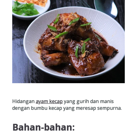
Hidangan
ayam kecap
yang gurih dan manis
dengan bumbu kecap yang meresap sempurna.
Bahan-bahan: