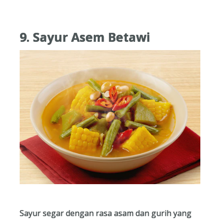
9. Sayur Asem Betawi
Sayur segar dengan rasa asam dan gurih yang