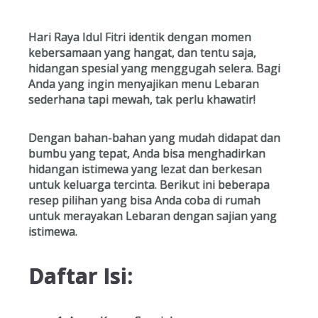
Hari Raya Idul Fitri identik dengan momen
kebersamaan yang hangat, dan tentu saja,
hidangan spesial yang menggugah selera. Bagi
Anda yang ingin menyajikan menu Lebaran
sederhana tapi mewah, tak perlu khawatir!
Dengan bahan-bahan yang mudah didapat dan
bumbu yang tepat, Anda bisa menghadirkan
hidangan istimewa yang lezat dan berkesan
untuk keluarga tercinta. Berikut ini beberapa
resep pilihan yang bisa Anda coba di rumah
untuk merayakan Lebaran dengan sajian yang
istimewa.
Daftar Isi: