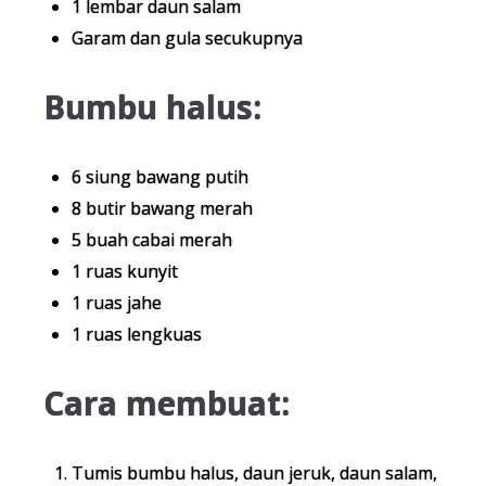
1 lembar daun salam
Garam dan gula secukupnya
Bumbu halus:
6 siung bawang putih
8 butir bawang merah
5 buah cabai merah
1 ruas kunyit
1 ruas jahe
1 ruas lengkuas
Cara membuat:
Tumis bumbu halus, daun jeruk, daun salam,