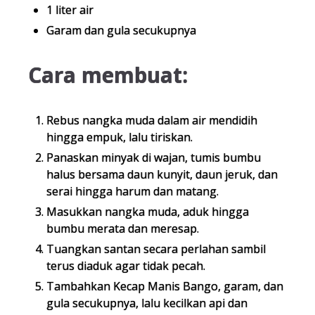
1 liter air
Garam dan gula secukupnya
Cara membuat:
Rebus nangka muda dalam air mendidih
hingga empuk, lalu tiriskan.
Panaskan minyak di wajan, tumis bumbu
halus bersama daun kunyit, daun jeruk, dan
serai hingga harum dan matang.
Masukkan nangka muda, aduk hingga
bumbu merata dan meresap.
Tuangkan santan secara perlahan sambil
terus diaduk agar tidak pecah.
Tambahkan Kecap Manis Bango, garam, dan
gula secukupnya, lalu kecilkan api dan