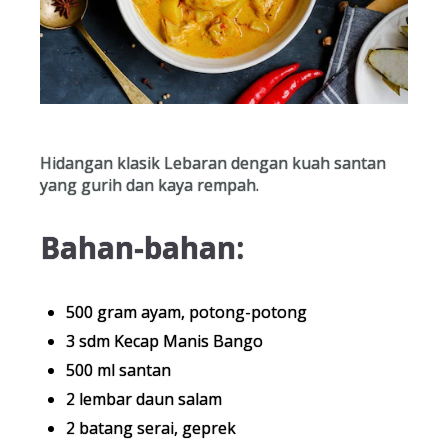
Hidangan klasik Lebaran dengan kuah santan
yang gurih dan kaya rempah.
Bahan-bahan:
500 gram ayam, potong-potong
3 sdm Kecap Manis Bango
500 ml santan
2 lembar daun salam
2 batang serai, geprek