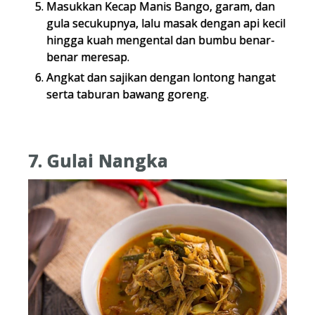
Masukkan Kecap Manis Bango, garam, dan
gula secukupnya, lalu masak dengan api kecil
hingga kuah mengental dan bumbu benar-
benar meresap.
Angkat dan sajikan dengan lontong hangat
serta taburan bawang goreng.
7. Gulai Nangka