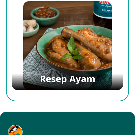
Resep Ayam