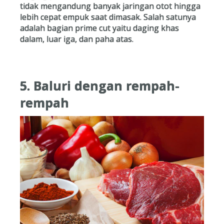
tidak mengandung banyak jaringan otot hingga
lebih cepat empuk saat dimasak. Salah satunya
adalah bagian prime cut yaitu daging khas
dalam, luar iga, dan paha atas.
5. Baluri dengan rempah-
rempah