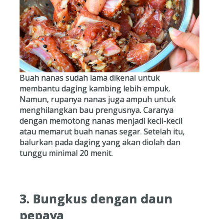
Buah nanas sudah lama dikenal untuk
membantu daging kambing lebih empuk.
Namun, rupanya nanas juga ampuh untuk
menghilangkan bau prengusnya. Caranya
dengan memotong nanas menjadi kecil-kecil
atau memarut buah nanas segar. Setelah itu,
balurkan pada daging yang akan diolah dan
tunggu minimal 20 menit.
3. Bungkus dengan daun
pepaya