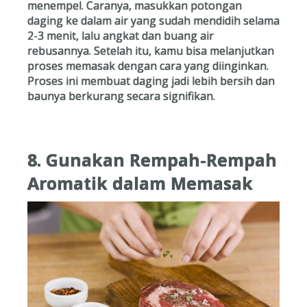
menempel. Caranya, masukkan potongan
daging ke dalam air yang sudah mendidih selama
2-3 menit, lalu angkat dan buang air
rebusannya. Setelah itu, kamu bisa melanjutkan
proses memasak dengan cara yang diinginkan.
Proses ini membuat daging jadi lebih bersih dan
baunya berkurang secara signifikan.
8. Gunakan Rempah-Rempah
Aromatik dalam Memasak