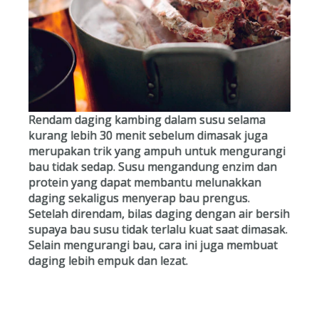
Rendam daging kambing dalam susu selama
kurang lebih 30 menit sebelum dimasak juga
merupakan trik yang ampuh untuk mengurangi
bau tidak sedap. Susu mengandung enzim dan
protein yang dapat membantu melunakkan
daging sekaligus menyerap bau prengus.
Setelah direndam, bilas daging dengan air bersih
supaya bau susu tidak terlalu kuat saat dimasak.
Selain mengurangi bau, cara ini juga membuat
daging lebih empuk dan lezat.