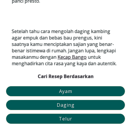
panci presto.
Setelah tahu cara mengolah daging kambing
agar empuk dan bebas bau prengus, kini
saatnya kamu menciptakan sajian yang benar-
benar istimewa di rumah. Jangan lupa, lengkapi
masakanmu dengan
Kecap Bango
untuk
menghadirkan cita rasa yang kaya dan autentik.
Cari Resep Berdasarkan
Ayam
Daging
Telur