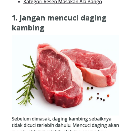
Kategori Resep Masakan Ala Bango
1. Jangan mencuci daging
kambing
Sebelum dimasak, daging kambing sebaiknya
tidak dicuci terlebih dahulu. Mencuci daging akan