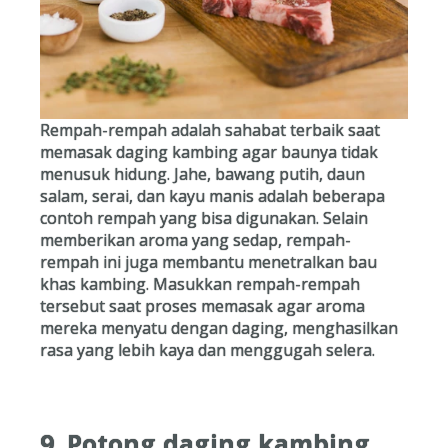
Rempah-rempah adalah sahabat terbaik saat
memasak daging kambing agar baunya tidak
menusuk hidung. Jahe, bawang putih, daun
salam, serai, dan kayu manis adalah beberapa
contoh rempah yang bisa digunakan. Selain
memberikan aroma yang sedap, rempah-
rempah ini juga membantu menetralkan bau
khas kambing. Masukkan rempah-rempah
tersebut saat proses memasak agar aroma
mereka menyatu dengan daging, menghasilkan
rasa yang lebih kaya dan menggugah selera.
9. Potong daging kambing