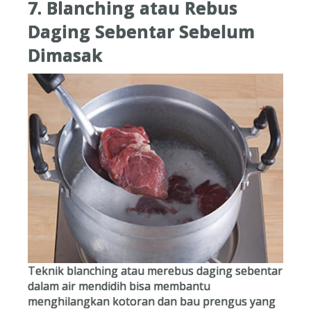
7. Blanching atau Rebus
Daging Sebentar Sebelum
Dimasak
Teknik blanching atau merebus daging sebentar
dalam air mendidih bisa membantu
menghilangkan kotoran dan bau prengus yang