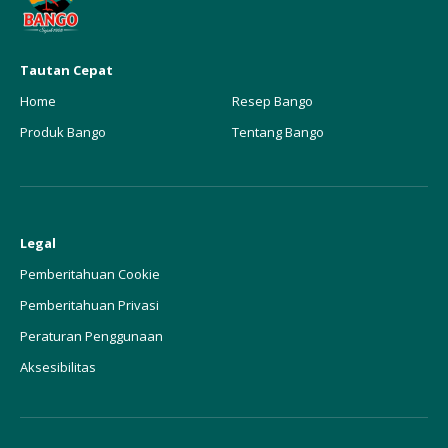
Tautan Cepat
Home
Resep Bango
Produk Bango
Tentang Bango
Legal
Pemberitahuan Cookie
Pemberitahuan Privasi
Peraturan Penggunaan
Aksesibilitas