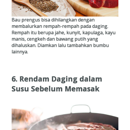
Bau prengus bisa dihilangkan dengan
membalurkan rempah-rempah pada daging.
Rempah itu berupa jahe, kunyit, kapulaga, kayu
manis, cengkeh dan bawang putih yang
dihaluskan. Diamkan lalu tambahkan bumbu
lainnya.
6. Rendam Daging dalam
Susu Sebelum Memasak