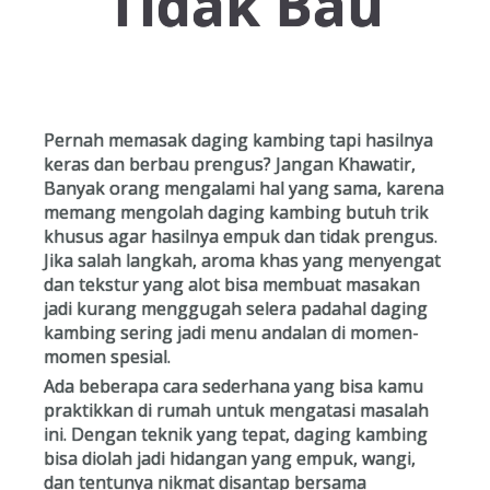
Tidak Bau
Pernah memasak daging kambing tapi hasilnya
keras dan berbau prengus? Jangan Khawatir,
Banyak orang mengalami hal yang sama, karena
memang mengolah daging kambing butuh trik
khusus agar hasilnya empuk dan tidak prengus.
Jika salah langkah, aroma khas yang menyengat
dan tekstur yang alot bisa membuat masakan
jadi kurang menggugah selera padahal daging
kambing sering jadi menu andalan di momen-
momen spesial.
Ada beberapa cara sederhana yang bisa kamu
praktikkan di rumah untuk mengatasi masalah
ini. Dengan teknik yang tepat, daging kambing
bisa diolah jadi hidangan yang empuk, wangi,
dan tentunya nikmat disantap bersama