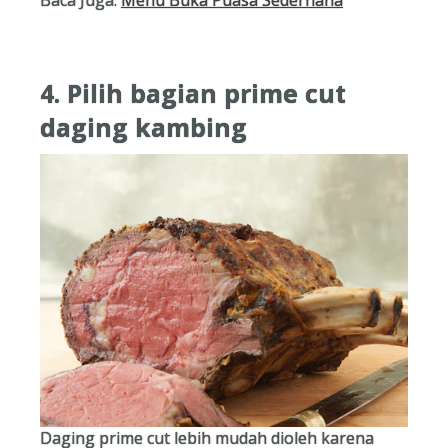
4. Pilih bagian prime cut
daging kambing
Daging prime cut lebih mudah dioleh karena