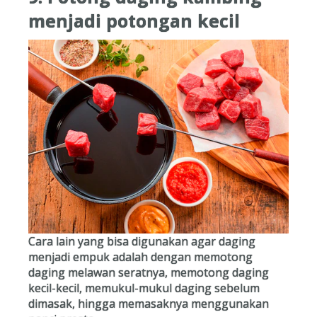
menjadi potongan kecil
Cara lain yang bisa digunakan agar daging
menjadi empuk adalah dengan memotong
daging melawan seratnya, memotong daging
kecil-kecil, memukul-mukul daging sebelum
dimasak, hingga memasaknya menggunakan