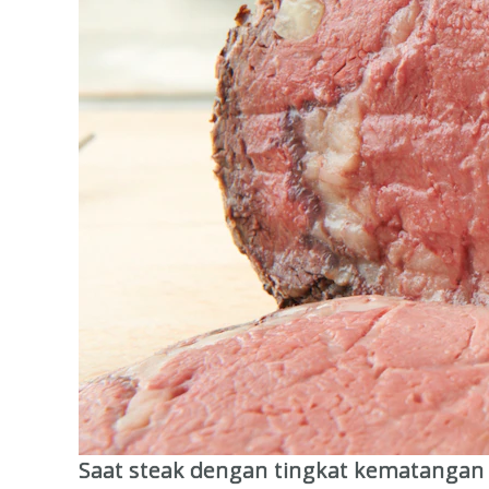
Saat steak dengan tingkat kematangan 