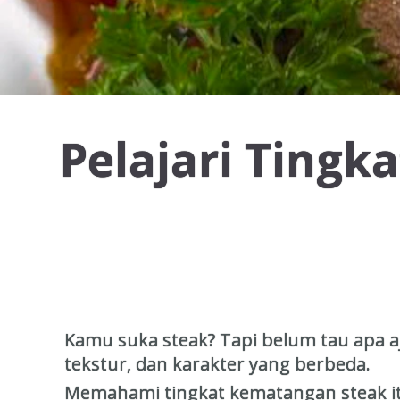
Pelajari Tingk
Kamu suka steak? Tapi belum tau apa a
tekstur, dan karakter yang berbeda.
Memahami tingkat kematangan steak it