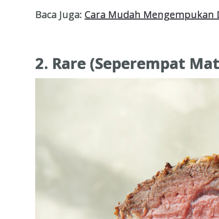
Baca Juga:
Cara Mudah Mengempukan 
2. Rare (Seperempat Ma