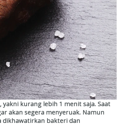
yakni kurang lebih 1 menit saja. Saat
egar akan segera menyeruak. Namun
a dikhawatirkan bakteri dan