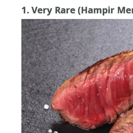
1. Very Rare (Hampir Me