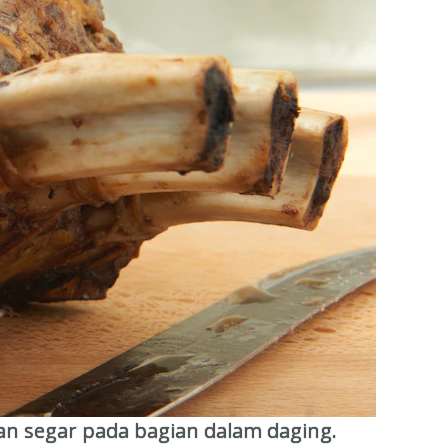
an segar pada bagian dalam daging.