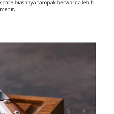
 rare biasanya tampak berwarna lebih
 menit.