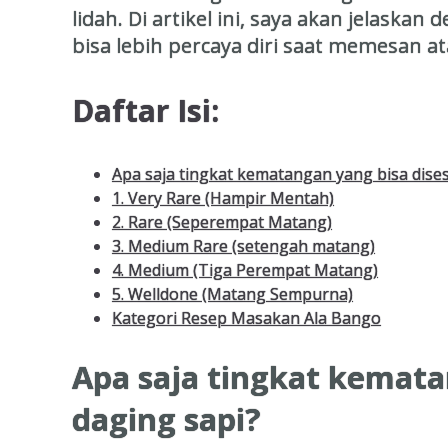
lidah. Di artikel ini, saya akan jelas
bisa lebih percaya diri saat memesan 
Daftar Isi:
Apa saja tingkat kematangan yang bisa dise
1. Very Rare (Hampir Mentah)
2. Rare (Seperempat Matang)
3. Medium Rare (setengah matang)
4. Medium (Tiga Perempat Matang)
5. Welldone (Matang Sempurna)
Kategori Resep Masakan Ala Bango
Apa saja tingkat kemata
daging sapi?