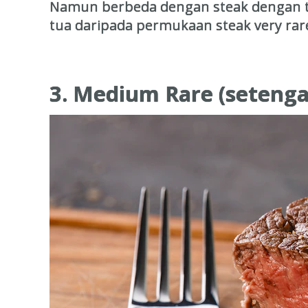
Namun berbeda dengan steak dengan ti
tua daripada permukaan steak very rar
3. Medium Rare (seteng