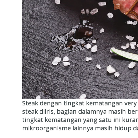
Steak dengan tingkat kematangan very r
steak diiris, bagian dalamnya masih 
tingkat kematangan yang satu ini kuran
mikroorganisme lainnya masih hidup d